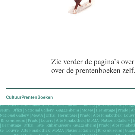
Zie verder de pagina’s over
over de prentenboeken zelf
CultuurPrentenBoeken